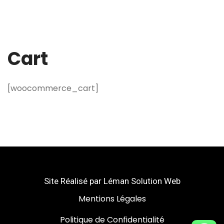
Cart
[woocommerce_cart]
Tutorial
DIAMOND177
Link
TERATAIPUTIH
PUMAGAMING
Site Réalisé par Léman Solution Web
Togel
DIAMOND177
Slot
TERATAIPUTIH
PUMAGAMING
Mentions Légales
Online
DIAMOND177
Gacor
TERATAIPUTIH
PUMAGAMING
Politique de Confidentialité
Berita
DIAMOND177